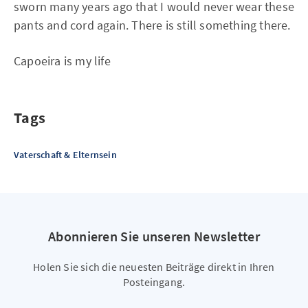
sworn many years ago that I would never wear these
pants and cord again. There is still something there.
Capoeira is my life
Tags
Vaterschaft & Elternsein
Abonnieren Sie unseren Newsletter
Holen Sie sich die neuesten Beiträge direkt in Ihren
Posteingang.