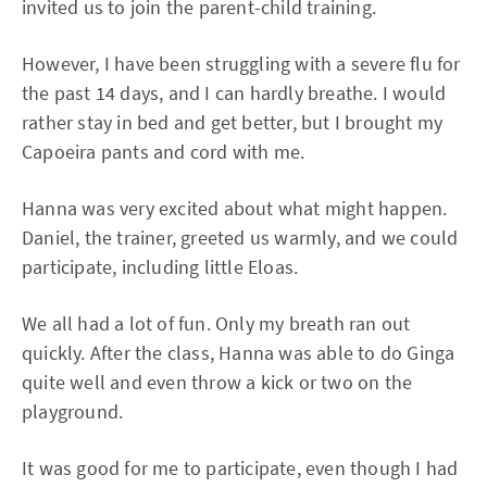
invited us to join the parent-child training.
However, I have been struggling with a severe flu for
the past 14 days, and I can hardly breathe. I would
rather stay in bed and get better, but I brought my
Capoeira pants and cord with me.
Hanna was very excited about what might happen.
Daniel, the trainer, greeted us warmly, and we could
participate, including little Eloas.
We all had a lot of fun. Only my breath ran out
quickly. After the class, Hanna was able to do Ginga
quite well and even throw a kick or two on the
playground.
It was good for me to participate, even though I had