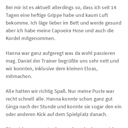
Bei mir ist es aktuell allerdings so, dass ich seit 14
Tagen eine heftige Grippe habe und kaum Luft
bekomme. Ich läge lieber im Bett und werde gesund
aber ich habe meine Capoeira Hose und auch die
Kordel mitgenommen.
Hanna war ganz aufgeregt was da wohl passieren
mag. Daniel der Trainer begrüßte uns sehr nett und
wir konnten, inklusive dem kleinen Eloas,
mitmachen.
Alle hatten wir richtig Spaß. Nur meine Puste war
recht schnell alle. Hanna konnte schon ganz gut
Ginga nach der Stunde und konnte sie sogar den ein
oder anderen Kick auf dem Spielplatz danach.