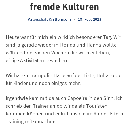
fremde Kulturen
Vaterschaft & Elternsein
•
18. Feb. 2023
Heute war für mich ein wirklich besonderer Tag. Wir
sind ja gerade wieder in Florida und Hanna wollte
während der sieben Wochen die wir hier leben,
einige Aktivitäten besuchen.
Wir haben Trampolin Halle auf der Liste, Hullahoop
für Kinder und noch einiges mehr.
Irgendwie kam mit da auch Capoeira in den Sinn. Ich
schrieb den Trainer an ob wir da als Touristen
kommen können und er lud uns ein im Kinder-Eltern
Training mitzumachen.