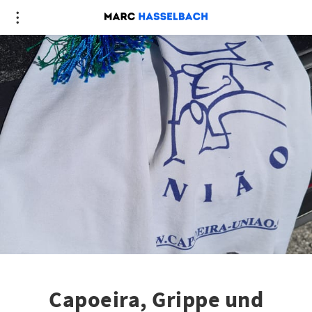
Capoeira, Grippe und