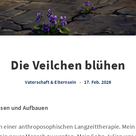
Die Veilchen blühen
Vaterschaft & Elternsein
•
17. Feb. 2026
assen und Aufbauen
 in einer anthroposophischen Langzeittherapie. Mein