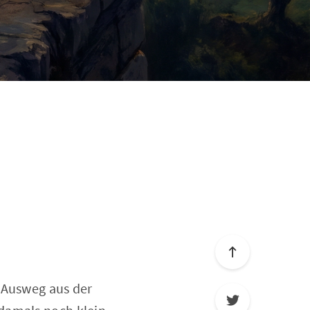
 Ausweg aus der