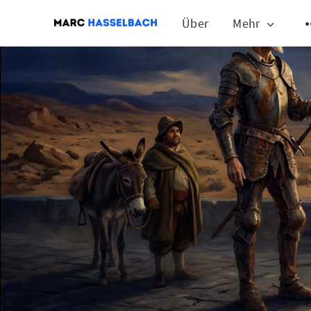
Über
Mehr