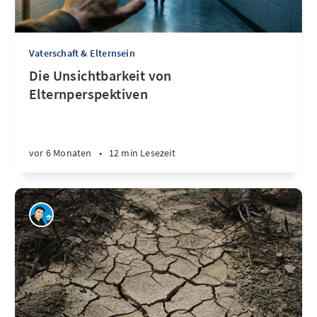
Vaterschaft & Elternsein
Die Unsichtbarkeit von
Elternperspektiven
vor 6 Monaten
•
12 min Lesezeit