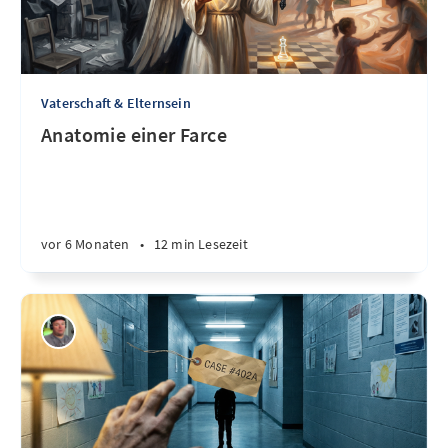
Vaterschaft & Elternsein
Anatomie einer Farce
vor 6 Monaten
•
12 min Lesezeit