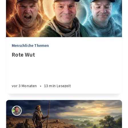
Menschliche Themen
Rote Wut
vor 3 Monaten
•
13 min Lesezeit