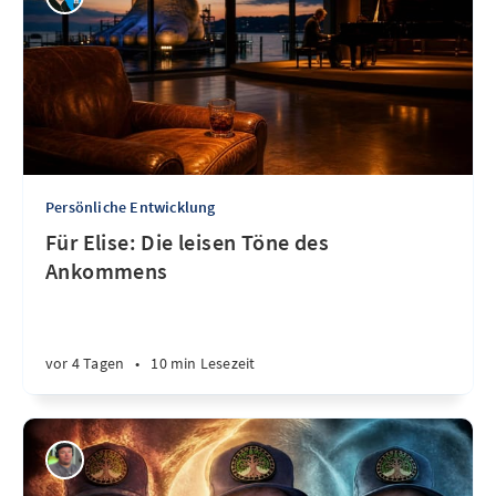
Persönliche Entwicklung
Für Elise: Die leisen Töne des
Ankommens
vor 4 Tagen
•
10 min Lesezeit