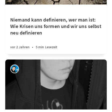
Niemand kann definieren, wer man ist:
Wie Krisen uns formen und wir uns selbst
neu definieren
vor 2 Jahren
•
5 min Lesezeit